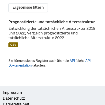
Ergebnisse filtern
Prognostizierte und tatsächliche Altersstruktur
Entwicklung der tatsächlichen Altersstruktur 2018
und 2022; Vergleich prognostizierte und
tatsächliche Altersstruktur 2022
CSV
Sie können dieses Register auch über die
API
(siehe
API-
Dokumentation
) abrufen.
Impressum
Datenschutz
Barrierefreiheit