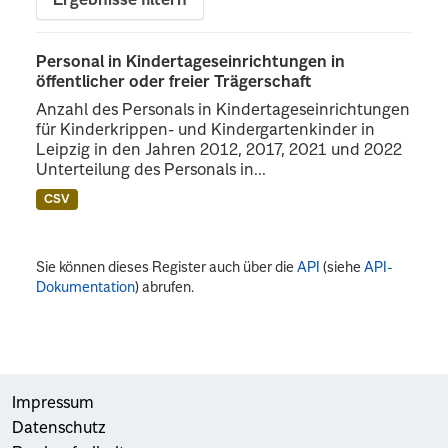
Ergebnisse filtern
Personal in Kindertageseinrichtungen in
öffentlicher oder freier Trägerschaft
Anzahl des Personals in Kindertageseinrichtungen
für Kinderkrippen- und Kindergartenkinder in
Leipzig in den Jahren 2012, 2017, 2021 und 2022
Unterteilung des Personals in...
CSV
Sie können dieses Register auch über die
API
(siehe
API-
Dokumentation
) abrufen.
Impressum
Datenschutz