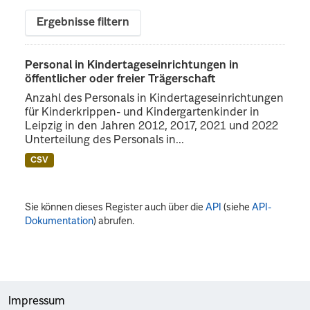
Ergebnisse filtern
Personal in Kindertageseinrichtungen in
öffentlicher oder freier Trägerschaft
Anzahl des Personals in Kindertageseinrichtungen
für Kinderkrippen- und Kindergartenkinder in
Leipzig in den Jahren 2012, 2017, 2021 und 2022
Unterteilung des Personals in...
CSV
Sie können dieses Register auch über die
API
(siehe
API-
Dokumentation
) abrufen.
Impressum