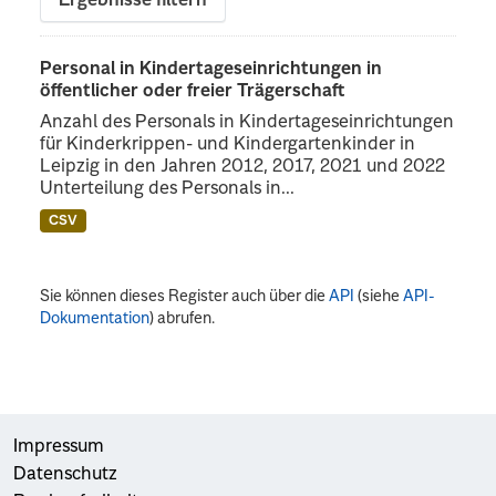
Ergebnisse filtern
Personal in Kindertageseinrichtungen in
öffentlicher oder freier Trägerschaft
Anzahl des Personals in Kindertageseinrichtungen
für Kinderkrippen- und Kindergartenkinder in
Leipzig in den Jahren 2012, 2017, 2021 und 2022
Unterteilung des Personals in...
CSV
Sie können dieses Register auch über die
API
(siehe
API-
Dokumentation
) abrufen.
Impressum
Datenschutz