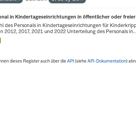
nal in Kindertageseinrichtungen in öffentlicher oder freie
l des Personals in Kindertageseinrichtungen für Kinderkrip
n 2012, 2017, 2021 und 2022 Unterteilung des Personals in..
nnen dieses Register auch über die
API
(siehe
API-Dokumentation
) abr