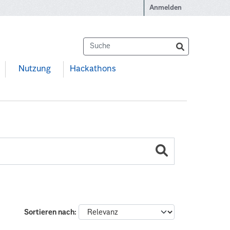
Anmelden
Nutzung
Hackathons
Sortieren nach