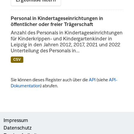
Ergebnisse filtern
Personal in Kindertageseinrichtungen in
öffentlicher oder freier Trägerschaft
Anzahl des Personals in Kindertageseinrichtungen
für Kinderkrippen- und Kindergartenkinder in
Leipzig in den Jahren 2012, 2017, 2021 und 2022
Unterteilung des Personals in...
CSV
Sie können dieses Register auch über die
API
(siehe
API-
Dokumentation
) abrufen.
Impressum
Datenschutz