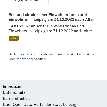
Ergebnisse filtern
Bestand ukrainischer Einwohnerinnen und
Einwohner in Leipzig am 31.12.2022 nach Alter
Bestand ukrainischer Einwohnerinnen und
Einwohner in Leipzig am 31.12.2022 nach Alter
CSV
Sie können dieses Register auch über die
API
(siehe
API-
Dokumentation
) abrufen.
Impressum
Datenschutz
Barrierefreiheit
Über Open Data-Portal der Stadt Leipzig