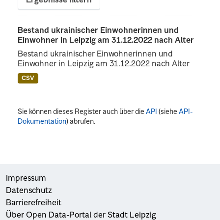
Ergebnisse filtern
Bestand ukrainischer Einwohnerinnen und
Einwohner in Leipzig am 31.12.2022 nach Alter
Bestand ukrainischer Einwohnerinnen und
Einwohner in Leipzig am 31.12.2022 nach Alter
CSV
Sie können dieses Register auch über die
API
(siehe
API-
Dokumentation
) abrufen.
Impressum
Datenschutz
Barrierefreiheit
Über Open Data-Portal der Stadt Leipzig