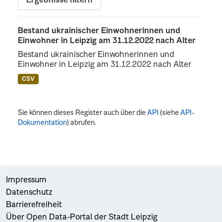
Ergebnisse filtern
Bestand ukrainischer Einwohnerinnen und
Einwohner in Leipzig am 31.12.2022 nach Alter
Bestand ukrainischer Einwohnerinnen und
Einwohner in Leipzig am 31.12.2022 nach Alter
CSV
Sie können dieses Register auch über die
API
(siehe
API-
Dokumentation
) abrufen.
Impressum
Datenschutz
Barrierefreiheit
Über Open Data-Portal der Stadt Leipzig