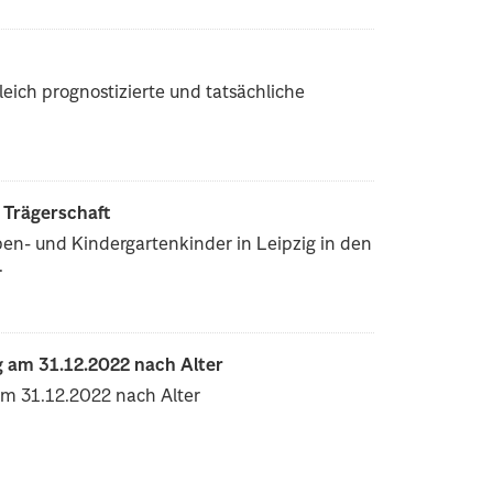
eich prognostizierte und tatsächliche
r Trägerschaft
pen- und Kindergartenkinder in Leipzig in den
.
 am 31.12.2022 nach Alter
am 31.12.2022 nach Alter