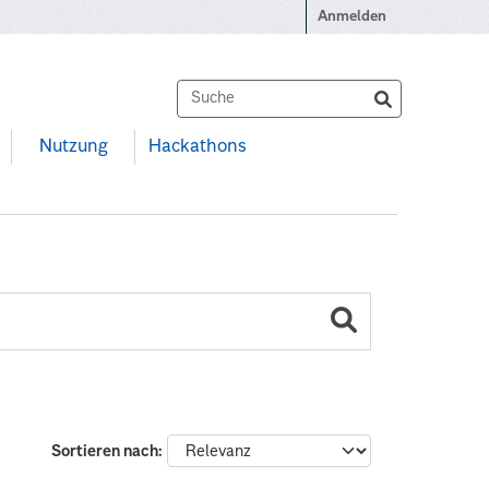
Anmelden
Nutzung
Hackathons
Sortieren nach