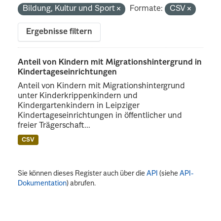
Bildung, Kultur und Sport
Formate:
CSV
Ergebnisse filtern
Anteil von Kindern mit Migrationshintergrund in
Kindertageseinrichtungen
Anteil von Kindern mit Migrationshintergrund
unter Kinderkrippenkindern und
Kindergartenkindern in Leipziger
Kindertageseinrichtungen in öffentlicher und
freier Trägerschaft...
CSV
Sie können dieses Register auch über die
API
(siehe
API-
Dokumentation
) abrufen.