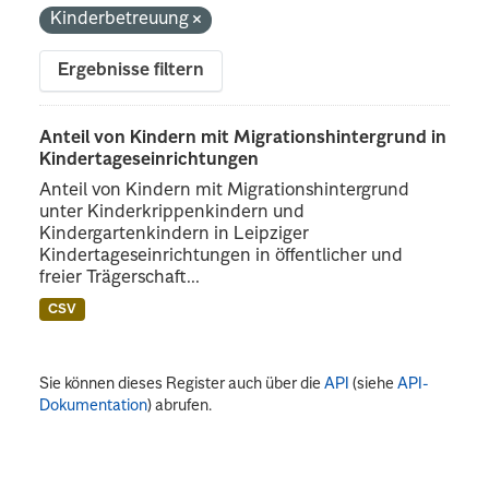
Kinderbetreuung
Ergebnisse filtern
Anteil von Kindern mit Migrationshintergrund in
Kindertageseinrichtungen
Anteil von Kindern mit Migrationshintergrund
unter Kinderkrippenkindern und
Kindergartenkindern in Leipziger
Kindertageseinrichtungen in öffentlicher und
freier Trägerschaft...
CSV
Sie können dieses Register auch über die
API
(siehe
API-
Dokumentation
) abrufen.