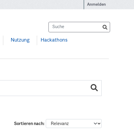
Anmelden
Nutzung
Hackathons
Sortieren nach