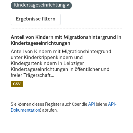
Kindertageseinrichtung
Ergebnisse filtern
Anteil von Kindern mit Migrationshintergrund in
Kindertageseinrichtungen
Anteil von Kindern mit Migrationshintergrund
unter Kinderkrippenkindern und
Kindergartenkindern in Leipziger
Kindertageseinrichtungen in öffentlicher und
freier Trägerschaft...
CSV
Sie können dieses Register auch über die
API
(siehe
API-
Dokumentation
) abrufen.