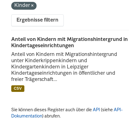
Kinder
Ergebnisse filtern
Anteil von Kindern mit Migrationshintergrund in
Kindertageseinrichtungen
Anteil von Kindern mit Migrationshintergrund
unter Kinderkrippenkindern und
Kindergartenkindern in Leipziger
Kindertageseinrichtungen in öffentlicher und
freier Trägerschaft...
CSV
Sie können dieses Register auch über die
API
(siehe
API-
Dokumentation
) abrufen.