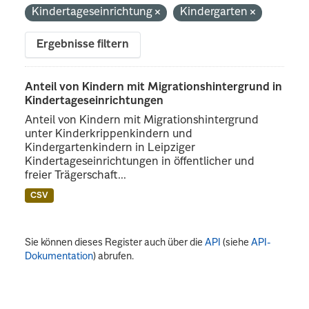
Kindertageseinrichtung
Kindergarten
Ergebnisse filtern
Anteil von Kindern mit Migrationshintergrund in
Kindertageseinrichtungen
Anteil von Kindern mit Migrationshintergrund
unter Kinderkrippenkindern und
Kindergartenkindern in Leipziger
Kindertageseinrichtungen in öffentlicher und
freier Trägerschaft...
CSV
Sie können dieses Register auch über die
API
(siehe
API-
Dokumentation
) abrufen.