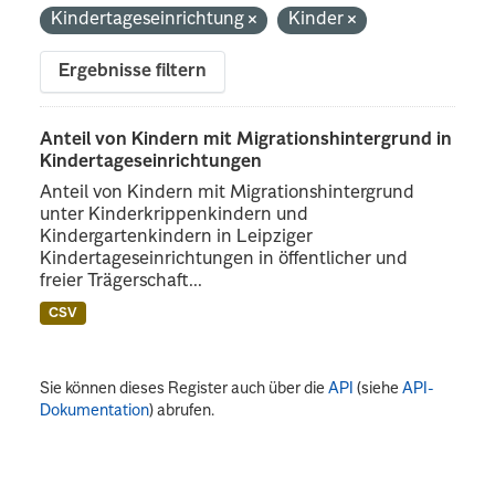
Kindertageseinrichtung
Kinder
Ergebnisse filtern
Anteil von Kindern mit Migrationshintergrund in
Kindertageseinrichtungen
Anteil von Kindern mit Migrationshintergrund
unter Kinderkrippenkindern und
Kindergartenkindern in Leipziger
Kindertageseinrichtungen in öffentlicher und
freier Trägerschaft...
CSV
Sie können dieses Register auch über die
API
(siehe
API-
Dokumentation
) abrufen.