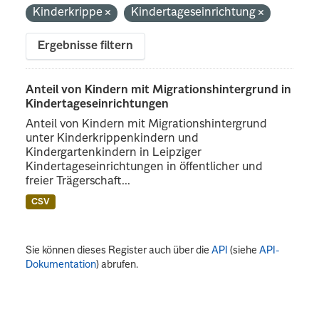
Kinderkrippe
Kindertageseinrichtung
Ergebnisse filtern
Anteil von Kindern mit Migrationshintergrund in
Kindertageseinrichtungen
Anteil von Kindern mit Migrationshintergrund
unter Kinderkrippenkindern und
Kindergartenkindern in Leipziger
Kindertageseinrichtungen in öffentlicher und
freier Trägerschaft...
CSV
Sie können dieses Register auch über die
API
(siehe
API-
Dokumentation
) abrufen.