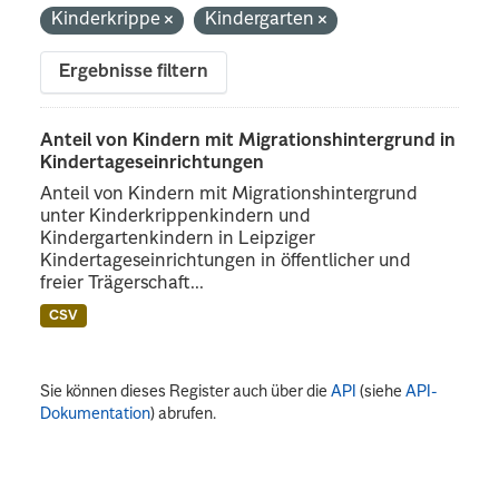
Kinderkrippe
Kindergarten
Ergebnisse filtern
Anteil von Kindern mit Migrationshintergrund in
Kindertageseinrichtungen
Anteil von Kindern mit Migrationshintergrund
unter Kinderkrippenkindern und
Kindergartenkindern in Leipziger
Kindertageseinrichtungen in öffentlicher und
freier Trägerschaft...
CSV
Sie können dieses Register auch über die
API
(siehe
API-
Dokumentation
) abrufen.