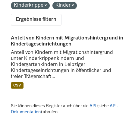
Kinderkrippe
Kinder
Ergebnisse filtern
Anteil von Kindern mit Migrationshintergrund in
Kindertageseinrichtungen
Anteil von Kindern mit Migrationshintergrund
unter Kinderkrippenkindern und
Kindergartenkindern in Leipziger
Kindertageseinrichtungen in öffentlicher und
freier Trägerschaft...
CSV
Sie können dieses Register auch über die
API
(siehe
API-
Dokumentation
) abrufen.