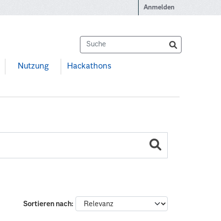
Anmelden
Nutzung
Hackathons
Sortieren nach