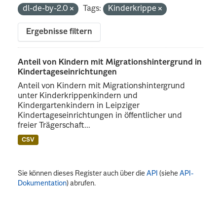
dl-de-by-2.0
Tags:
Kinderkrippe
Ergebnisse filtern
Anteil von Kindern mit Migrationshintergrund in
Kindertageseinrichtungen
Anteil von Kindern mit Migrationshintergrund
unter Kinderkrippenkindern und
Kindergartenkindern in Leipziger
Kindertageseinrichtungen in öffentlicher und
freier Trägerschaft...
CSV
Sie können dieses Register auch über die
API
(siehe
API-
Dokumentation
) abrufen.