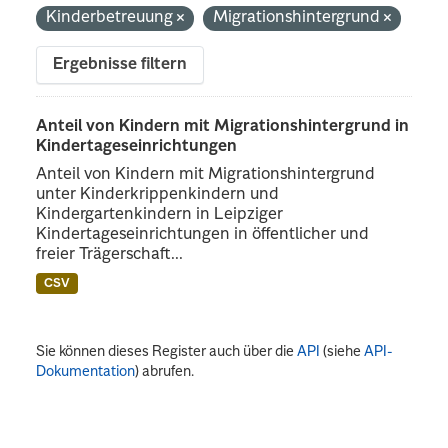
Kinderbetreuung
Migrationshintergrund
Ergebnisse filtern
Anteil von Kindern mit Migrationshintergrund in
Kindertageseinrichtungen
Anteil von Kindern mit Migrationshintergrund
unter Kinderkrippenkindern und
Kindergartenkindern in Leipziger
Kindertageseinrichtungen in öffentlicher und
freier Trägerschaft...
CSV
Sie können dieses Register auch über die
API
(siehe
API-
Dokumentation
) abrufen.