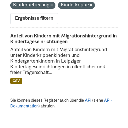
Kinderbetreuung
Kinderkrippe
Ergebnisse filtern
Anteil von Kindern mit Migrationshintergrund in
Kindertageseinrichtungen
Anteil von Kindern mit Migrationshintergrund
unter Kinderkrippenkindern und
Kindergartenkindern in Leipziger
Kindertageseinrichtungen in öffentlicher und
freier Trägerschaft...
CSV
Sie können dieses Register auch über die
API
(siehe
API-
Dokumentation
) abrufen.