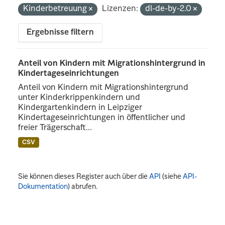
Kinderbetreuung
Lizenzen:
dl-de-by-2.0
Ergebnisse filtern
Anteil von Kindern mit Migrationshintergrund in
Kindertageseinrichtungen
Anteil von Kindern mit Migrationshintergrund
unter Kinderkrippenkindern und
Kindergartenkindern in Leipziger
Kindertageseinrichtungen in öffentlicher und
freier Trägerschaft...
CSV
Sie können dieses Register auch über die
API
(siehe
API-
Dokumentation
) abrufen.