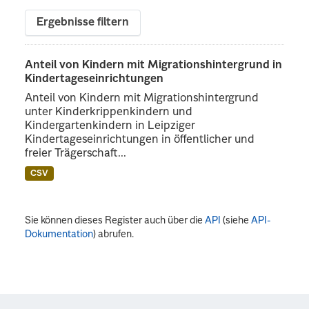
Ergebnisse filtern
Anteil von Kindern mit Migrationshintergrund in
Kindertageseinrichtungen
Anteil von Kindern mit Migrationshintergrund
unter Kinderkrippenkindern und
Kindergartenkindern in Leipziger
Kindertageseinrichtungen in öffentlicher und
freier Trägerschaft...
CSV
Sie können dieses Register auch über die
API
(siehe
API-
Dokumentation
) abrufen.