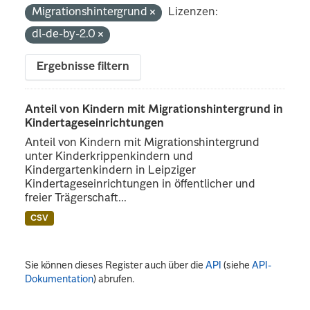
Migrationshintergrund
Lizenzen:
dl-de-by-2.0
Ergebnisse filtern
Anteil von Kindern mit Migrationshintergrund in
Kindertageseinrichtungen
Anteil von Kindern mit Migrationshintergrund
unter Kinderkrippenkindern und
Kindergartenkindern in Leipziger
Kindertageseinrichtungen in öffentlicher und
freier Trägerschaft...
CSV
Sie können dieses Register auch über die
API
(siehe
API-
Dokumentation
) abrufen.