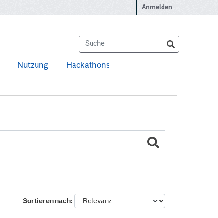
Anmelden
Nutzung
Hackathons
Sortieren nach