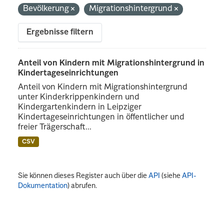
Bevölkerung
Migrationshintergrund
Ergebnisse filtern
Anteil von Kindern mit Migrationshintergrund in
Kindertageseinrichtungen
Anteil von Kindern mit Migrationshintergrund
unter Kinderkrippenkindern und
Kindergartenkindern in Leipziger
Kindertageseinrichtungen in öffentlicher und
freier Trägerschaft...
CSV
Sie können dieses Register auch über die
API
(siehe
API-
Dokumentation
) abrufen.