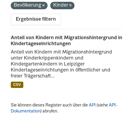
Bevölkerung
Kinder
Ergebnisse filtern
Anteil von Kindern mit Migrationshintergrund in
Kindertageseinrichtungen
Anteil von Kindern mit Migrationshintergrund
unter Kinderkrippenkindern und
Kindergartenkindern in Leipziger
Kindertageseinrichtungen in öffentlicher und
freier Trägerschaft...
CSV
Sie können dieses Register auch über die
API
(siehe
API-
Dokumentation
) abrufen.