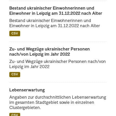
Bestand ukrainischer Einwohnerinnen und
Einwohner in Leipzig am 31.12.2022 nach Alter
Bestand ukrainischer Einwohnerinnen und
Einwohner in Leipzig am 31.12.2022 nach Alter
CSV
Zu- und Wegzüge ukrainischer Personen
nach/von Leipzig im Jahr 2022
Zu- und Wegzüge ukrainischer Personen nach/von
Leipzig im Jahr 2022
CSV
Lebenserwartung
Angaben zur durchschnittlichen Lebenserwartung
im gesamten Stadtgebiet sowie in einzelnen
Clustergebieten.
CSV