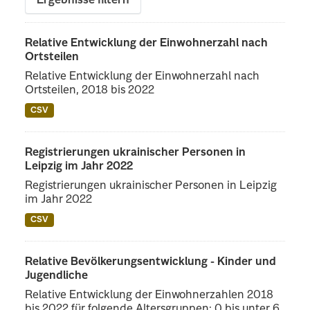
Ergebnisse filtern
Relative Entwicklung der Einwohnerzahl nach
Ortsteilen
Relative Entwicklung der Einwohnerzahl nach
Ortsteilen, 2018 bis 2022
CSV
Registrierungen ukrainischer Personen in
Leipzig im Jahr 2022
Registrierungen ukrainischer Personen in Leipzig
im Jahr 2022
CSV
Relative Bevölkerungsentwicklung - Kinder und
Jugendliche
Relative Entwicklung der Einwohnerzahlen 2018
bis 2022 für folgende Altersgruppen: 0 bis unter 6