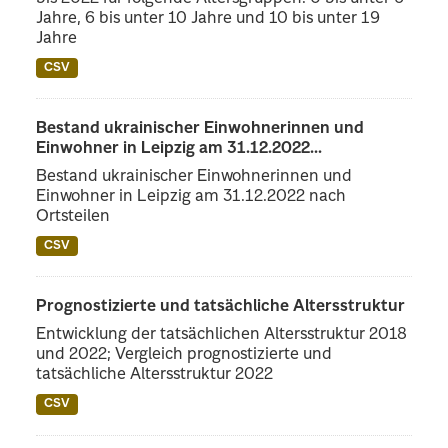
Jahre, 6 bis unter 10 Jahre und 10 bis unter 19
Jahre
CSV
Bestand ukrainischer Einwohnerinnen und
Einwohner in Leipzig am 31.12.2022...
Bestand ukrainischer Einwohnerinnen und
Einwohner in Leipzig am 31.12.2022 nach
Ortsteilen
CSV
Prognostizierte und tatsächliche Altersstruktur
Entwicklung der tatsächlichen Altersstruktur 2018
und 2022; Vergleich prognostizierte und
tatsächliche Altersstruktur 2022
CSV