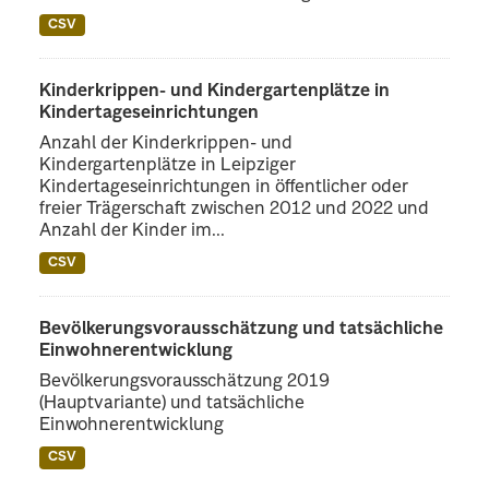
CSV
Kinderkrippen- und Kindergartenplätze in
Kindertageseinrichtungen
Anzahl der Kinderkrippen- und
Kindergartenplätze in Leipziger
Kindertageseinrichtungen in öffentlicher oder
freier Trägerschaft zwischen 2012 und 2022 und
Anzahl der Kinder im...
CSV
Bevölkerungsvorausschätzung und tatsächliche
Einwohnerentwicklung
Bevölkerungsvorausschätzung 2019
(Hauptvariante) und tatsächliche
Einwohnerentwicklung
CSV