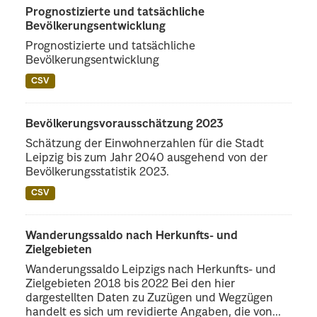
Prognostizierte und tatsächliche
Bevölkerungsentwicklung
Prognostizierte und tatsächliche
Bevölkerungsentwicklung
CSV
Bevölkerungsvorausschätzung 2023
Schätzung der Einwohnerzahlen für die Stadt
Leipzig bis zum Jahr 2040 ausgehend von der
Bevölkerungsstatistik 2023.
CSV
Wanderungssaldo nach Herkunfts- und
Zielgebieten
Wanderungssaldo Leipzigs nach Herkunfts- und
Zielgebieten 2018 bis 2022 Bei den hier
dargestellten Daten zu Zuzügen und Wegzügen
handelt es sich um revidierte Angaben, die von...