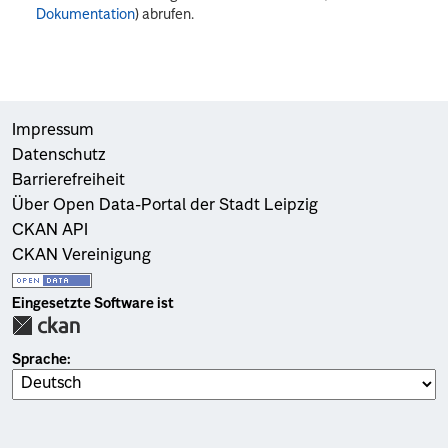
Dokumentation
) abrufen.
Impressum
Datenschutz
Barrierefreiheit
Über Open Data-Portal der Stadt Leipzig
CKAN API
CKAN Vereinigung
Eingesetzte Software ist
Sprache