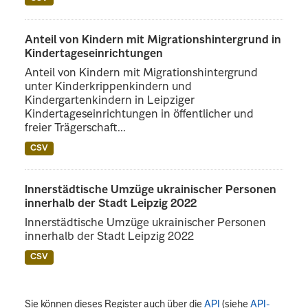
Anteil von Kindern mit Migrationshintergrund in
Kindertageseinrichtungen
Anteil von Kindern mit Migrationshintergrund
unter Kinderkrippenkindern und
Kindergartenkindern in Leipziger
Kindertageseinrichtungen in öffentlicher und
freier Trägerschaft...
CSV
Innerstädtische Umzüge ukrainischer Personen
innerhalb der Stadt Leipzig 2022
Innerstädtische Umzüge ukrainischer Personen
innerhalb der Stadt Leipzig 2022
CSV
Sie können dieses Register auch über die
API
(siehe
API-