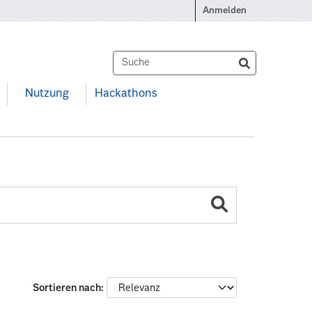
Anmelden
Nutzung
Hackathons
Sortieren nach