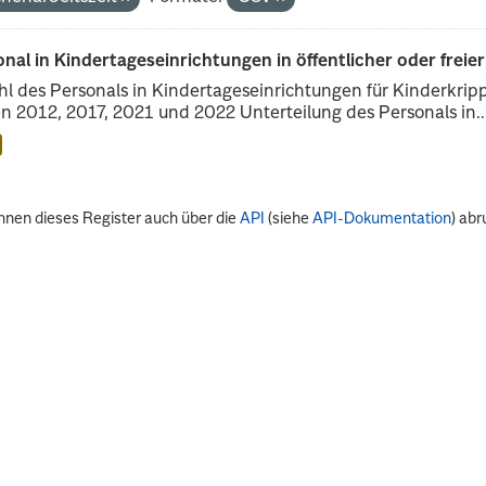
nal in Kindertageseinrichtungen in öffentlicher oder freie
l des Personals in Kindertageseinrichtungen für Kinderkrip
n 2012, 2017, 2021 und 2022 Unterteilung des Personals in..
nnen dieses Register auch über die
API
(siehe
API-Dokumentation
) abr