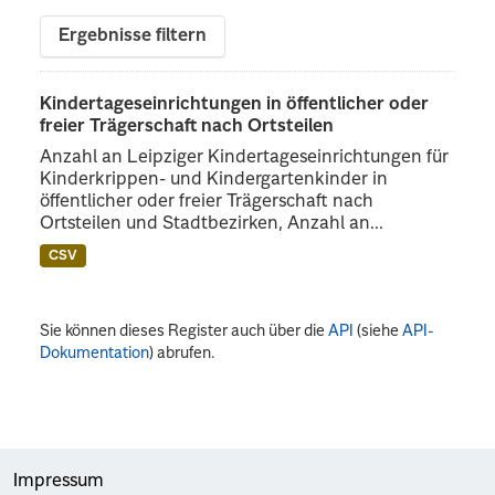
Ergebnisse filtern
Kindertageseinrichtungen in öffentlicher oder
freier Trägerschaft nach Ortsteilen
Anzahl an Leipziger Kindertageseinrichtungen für
Kinderkrippen- und Kindergartenkinder in
öffentlicher oder freier Trägerschaft nach
Ortsteilen und Stadtbezirken, Anzahl an...
CSV
Sie können dieses Register auch über die
API
(siehe
API-
Dokumentation
) abrufen.
Impressum