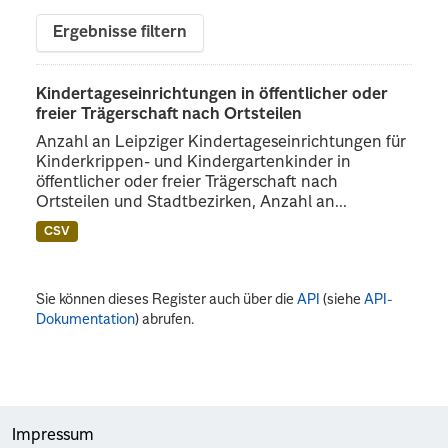
Ergebnisse filtern
Kindertageseinrichtungen in öffentlicher oder
freier Trägerschaft nach Ortsteilen
Anzahl an Leipziger Kindertageseinrichtungen für
Kinderkrippen- und Kindergartenkinder in
öffentlicher oder freier Trägerschaft nach
Ortsteilen und Stadtbezirken, Anzahl an...
CSV
Sie können dieses Register auch über die
API
(siehe
API-
Dokumentation
) abrufen.
Impressum