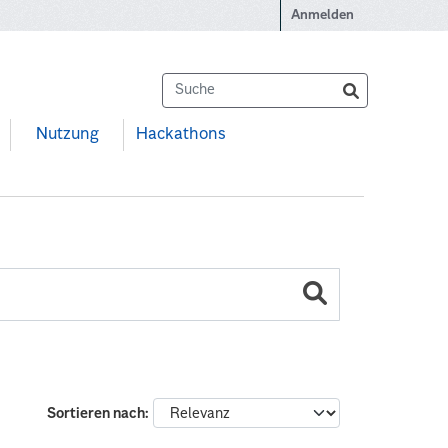
Anmelden
Nutzung
Hackathons
Sortieren nach