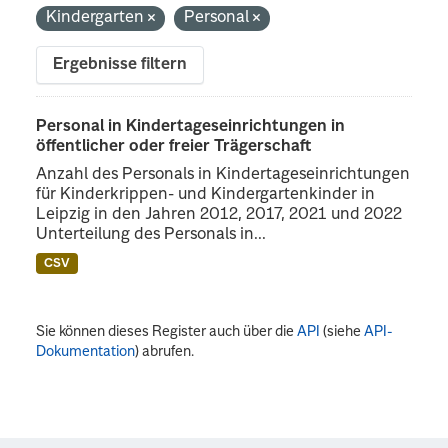
Kindergarten
Personal
Ergebnisse filtern
Personal in Kindertageseinrichtungen in
öffentlicher oder freier Trägerschaft
Anzahl des Personals in Kindertageseinrichtungen
für Kinderkrippen- und Kindergartenkinder in
Leipzig in den Jahren 2012, 2017, 2021 und 2022
Unterteilung des Personals in...
CSV
Sie können dieses Register auch über die
API
(siehe
API-
Dokumentation
) abrufen.