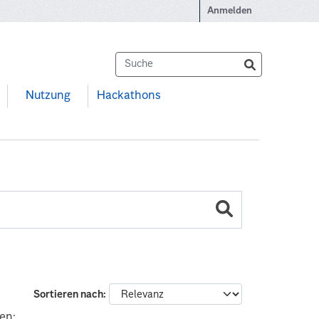
Anmelden
Nutzung
Hackathons
Sortieren nach
en: