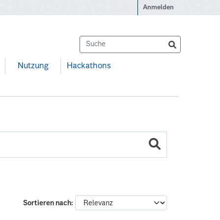
Anmelden
Nutzung
Hackathons
Sortieren nach