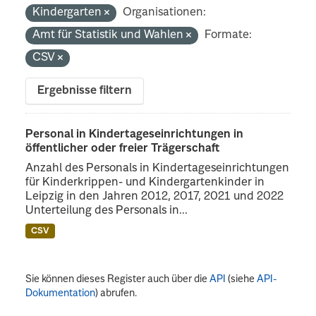
Kindergarten
Organisationen:
Amt für Statistik und Wahlen
Formate:
CSV
Ergebnisse filtern
Personal in Kindertageseinrichtungen in
öffentlicher oder freier Trägerschaft
Anzahl des Personals in Kindertageseinrichtungen
für Kinderkrippen- und Kindergartenkinder in
Leipzig in den Jahren 2012, 2017, 2021 und 2022
Unterteilung des Personals in...
CSV
Sie können dieses Register auch über die
API
(siehe
API-
Dokumentation
) abrufen.