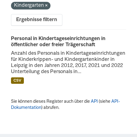
Kindergarten
Ergebnisse filtern
Personal in Kindertageseinrichtungen in
öffentlicher oder freier Trägerschaft
Anzahl des Personals in Kindertageseinrichtungen
für Kinderkrippen- und Kindergartenkinder in
Leipzig in den Jahren 2012, 2017, 2021 und 2022
Unterteilung des Personals in...
CSV
Sie können dieses Register auch über die
API
(siehe
API-
Dokumentation
) abrufen.