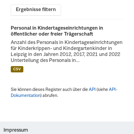
Ergebnisse filtern
Personal in Kindertageseinrichtungen in
öffentlicher oder freier Trägerschaft
Anzahl des Personals in Kindertageseinrichtungen
für Kinderkrippen- und Kindergartenkinder in
Leipzig in den Jahren 2012, 2017, 2021 und 2022
Unterteilung des Personals in...
CSV
Sie können dieses Register auch über die
API
(siehe
API-
Dokumentation
) abrufen.
Impressum