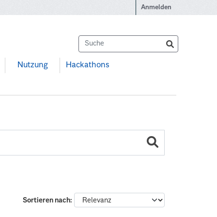
Anmelden
Nutzung
Hackathons
Sortieren nach