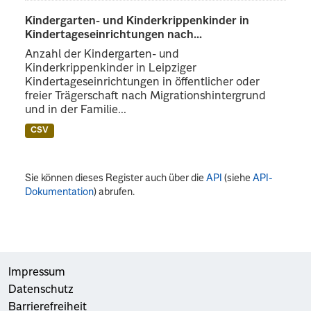
Kindergarten- und Kinderkrippenkinder in
Kindertageseinrichtungen nach...
Anzahl der Kindergarten- und
Kinderkrippenkinder in Leipziger
Kindertageseinrichtungen in öffentlicher oder
freier Trägerschaft nach Migrationshintergrund
und in der Familie...
CSV
Sie können dieses Register auch über die
API
(siehe
API-
Dokumentation
) abrufen.
Impressum
Datenschutz
Barrierefreiheit