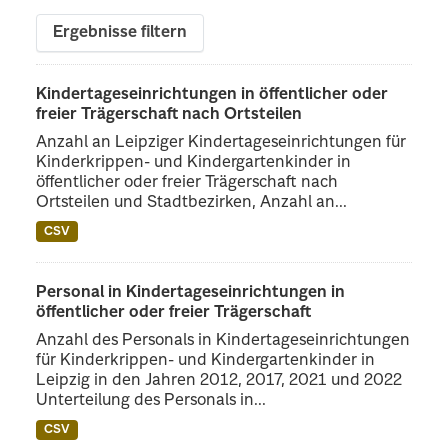
Ergebnisse filtern
Kindertageseinrichtungen in öffentlicher oder
freier Trägerschaft nach Ortsteilen
Anzahl an Leipziger Kindertageseinrichtungen für
Kinderkrippen- und Kindergartenkinder in
öffentlicher oder freier Trägerschaft nach
Ortsteilen und Stadtbezirken, Anzahl an...
CSV
Personal in Kindertageseinrichtungen in
öffentlicher oder freier Trägerschaft
Anzahl des Personals in Kindertageseinrichtungen
für Kinderkrippen- und Kindergartenkinder in
Leipzig in den Jahren 2012, 2017, 2021 und 2022
Unterteilung des Personals in...
CSV