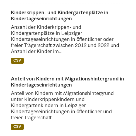
Kinderkrippen- und Kindergartenplätze in
Kindertageseinrichtungen
Anzahl der Kinderkrippen- und
Kindergartenplätze in Leipziger
Kindertageseinrichtungen in öffentlicher oder
freier Trägerschaft zwischen 2012 und 2022 und
Anzahl der Kinder im...
CSV
Anteil von Kindern mit Migrationshintergrund in
Kindertageseinrichtungen
Anteil von Kindern mit Migrationshintergrund
unter Kinderkrippenkindern und
Kindergartenkindern in Leipziger
Kindertageseinrichtungen in öffentlicher und
freier Trägerschaft...
CSV