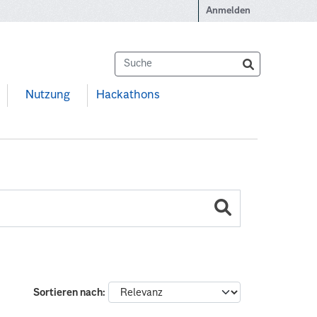
Anmelden
Nutzung
Hackathons
Sortieren nach