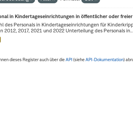
nal in Kindertageseinrichtungen in öffentlicher oder freie
l des Personals in Kindertageseinrichtungen für Kinderkrip
n 2012, 2017, 2021 und 2022 Unterteilung des Personals in..
nnen dieses Register auch über die
API
(siehe
API-Dokumentation
) abr