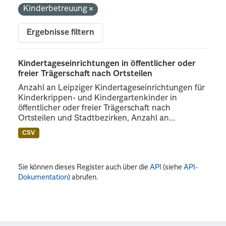
Kinderbetreuung
Ergebnisse filtern
Kindertageseinrichtungen in öffentlicher oder
freier Trägerschaft nach Ortsteilen
Anzahl an Leipziger Kindertageseinrichtungen für
Kinderkrippen- und Kindergartenkinder in
öffentlicher oder freier Trägerschaft nach
Ortsteilen und Stadtbezirken, Anzahl an...
CSV
Sie können dieses Register auch über die
API
(siehe
API-
Dokumentation
) abrufen.