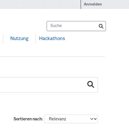
Anmelden
Nutzung
Hackathons
Sortieren nach