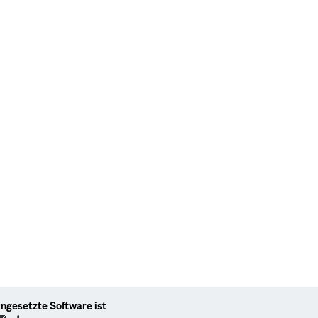
ingesetzte Software ist