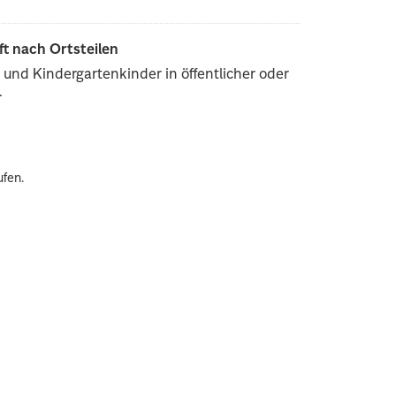
ft nach Ortsteilen
und Kindergartenkinder in öffentlicher oder
.
ufen.