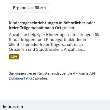
Ergebnisse filtern
Kindertageseinrichtungen in öffentlicher oder
freier Trägerschaft nach Ortsteilen
Anzahl an Leipziger Kindertageseinrichtungen für
Kinderkrippen- und Kindergartenkinder in
öffentlicher oder freier Trägerschaft nach
Ortsteilen und Stadtbezirken, Anzahl an...
CSV
Sie können dieses Register auch über die
API
(siehe
API-
Dokumentation
) abrufen.
Impressum