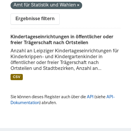
Amt für Statistik und Wahlen
Ergebnisse filtern
Kindertageseinrichtungen in öffentlicher oder
freier Trägerschaft nach Ortsteilen
Anzahl an Leipziger Kindertageseinrichtungen für
Kinderkrippen- und Kindergartenkinder in
öffentlicher oder freier Trägerschaft nach
Ortsteilen und Stadtbezirken, Anzahl an...
CSV
Sie können dieses Register auch über die
API
(siehe
API-
Dokumentation
) abrufen.