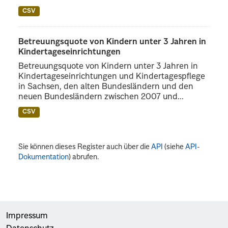
CSV
Betreuungsquote von Kindern unter 3 Jahren in
Kindertageseinrichtungen
Betreuungsquote von Kindern unter 3 Jahren in
Kindertageseinrichtungen und Kindertagespflege
in Sachsen, den alten Bundesländern und den
neuen Bundesländern zwischen 2007 und...
CSV
Sie können dieses Register auch über die
API
(siehe
API-
Dokumentation
) abrufen.
Impressum