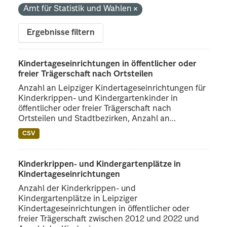
Amt für Statistik und Wahlen
Ergebnisse filtern
Kindertageseinrichtungen in öffentlicher oder
freier Trägerschaft nach Ortsteilen
Anzahl an Leipziger Kindertageseinrichtungen für
Kinderkrippen- und Kindergartenkinder in
öffentlicher oder freier Trägerschaft nach
Ortsteilen und Stadtbezirken, Anzahl an...
CSV
Kinderkrippen- und Kindergartenplätze in
Kindertageseinrichtungen
Anzahl der Kinderkrippen- und
Kindergartenplätze in Leipziger
Kindertageseinrichtungen in öffentlicher oder
freier Trägerschaft zwischen 2012 und 2022 und