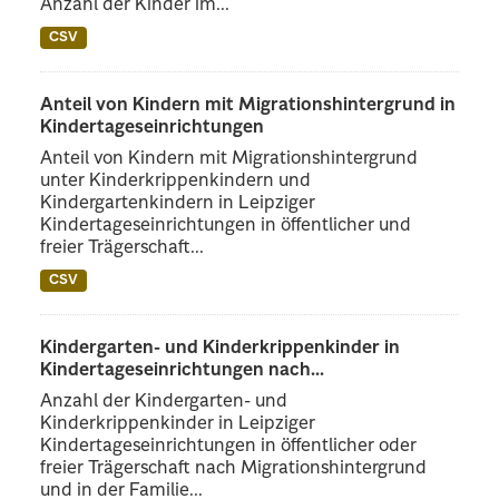
Anzahl der Kinder im...
CSV
Anteil von Kindern mit Migrationshintergrund in
Kindertageseinrichtungen
Anteil von Kindern mit Migrationshintergrund
unter Kinderkrippenkindern und
Kindergartenkindern in Leipziger
Kindertageseinrichtungen in öffentlicher und
freier Trägerschaft...
CSV
Kindergarten- und Kinderkrippenkinder in
Kindertageseinrichtungen nach...
Anzahl der Kindergarten- und
Kinderkrippenkinder in Leipziger
Kindertageseinrichtungen in öffentlicher oder
freier Trägerschaft nach Migrationshintergrund
und in der Familie...