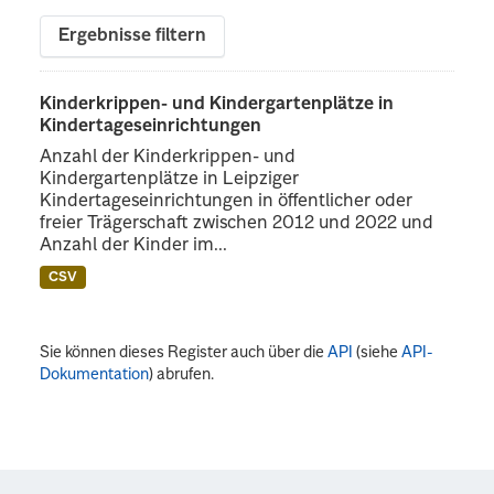
Ergebnisse filtern
Kinderkrippen- und Kindergartenplätze in
Kindertageseinrichtungen
Anzahl der Kinderkrippen- und
Kindergartenplätze in Leipziger
Kindertageseinrichtungen in öffentlicher oder
freier Trägerschaft zwischen 2012 und 2022 und
Anzahl der Kinder im...
CSV
Sie können dieses Register auch über die
API
(siehe
API-
Dokumentation
) abrufen.